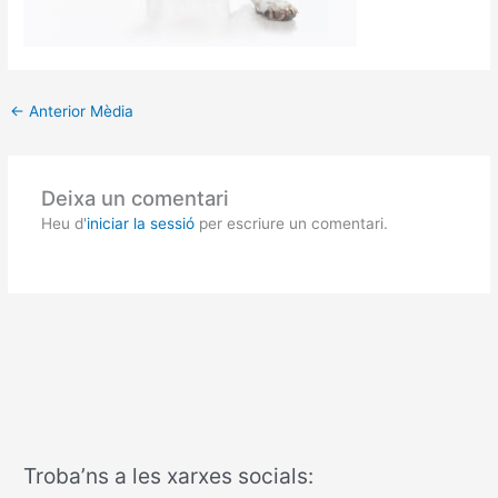
←
Anterior Mèdia
Deixa un comentari
Heu d'
iniciar la sessió
per escriure un comentari.
Troba’ns a les xarxes socials: