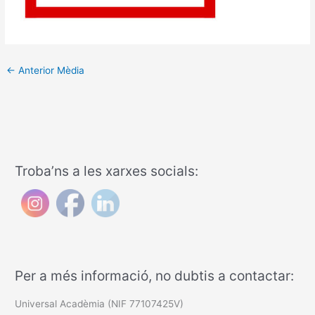
←
Anterior Mèdia
Troba’ns a les xarxes socials:
Per a més informació, no dubtis a contactar:
Universal Acadèmia (NIF 77107425V)