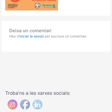
Deixa un comentari
Heu d'
iniciar la sessió
per escriure un comentari.
Troba’ns a les xarxes socials: