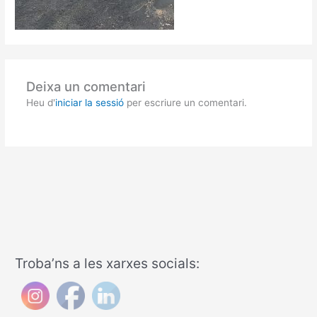
Deixa un comentari
Heu d'
iniciar la sessió
per escriure un comentari.
Troba’ns a les xarxes socials: