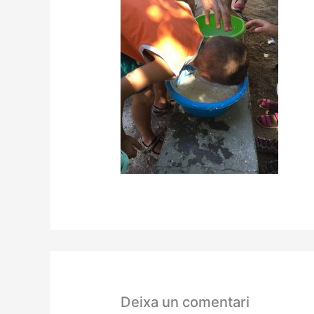
Deixa un comentari