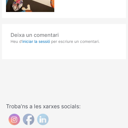
Deixa un comentari
Heu d'
iniciar la sessió
per escriure un comentari.
Troba’ns a les xarxes socials: