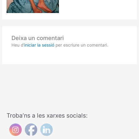
Deixa un comentari
Heu d'
iniciar la sessió
per escriure un comentari.
Troba’ns a les xarxes socials: