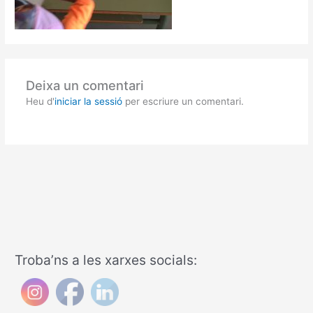
Deixa un comentari
Heu d'
iniciar la sessió
per escriure un comentari.
Troba’ns a les xarxes socials: