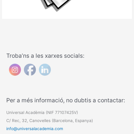
Troba’ns a les xarxes socials:
Per a més informació, no dubtis a contactar:
Universal Acadèmia (NIF 77107425V)
C/ Rec, 32, Canovelles (Barcelona, Espanya)
info@universalacademia.com