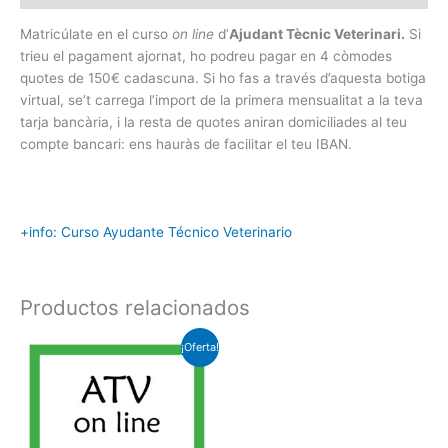
cantidad
Matricúlate en el curso
on line
d’
Ajudant Tècnic Veterinari.
Si
trieu el pagament ajornat, ho podreu pagar en 4 còmodes
quotes de 150€ cadascuna. Si ho fas a través d’aquesta botiga
virtual, se’t carrega l’import de la primera mensualitat a la teva
tarja bancària, i la resta de quotes aniran domiciliades al teu
compte bancari: ens hauràs de facilitar el teu IBAN.
+info: Curso Ayudante Técnico Veterinario
Productos relacionados
¡Oferta!